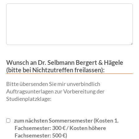
Wunsch an Dr. Selbmann Bergert & Hägele
(bitte bei Nichtzutreffen freilassen):
Bitte übersenden Sie mir unverbindlich
Auftragsunterlagen zur Vorbereitung der
Studienplatzklage:
zum nächsten Sommersemester (Kosten 1.
Fachsemester: 300 € / Kosten höhere
Fachsemester: 500 €)