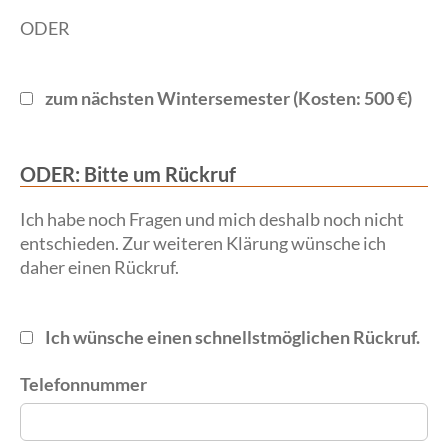
ODER
zum nächsten Wintersemester (Kosten: 500 €)
ODER: Bitte um Rückruf
Ich habe noch Fragen und mich deshalb noch nicht
entschieden. Zur weiteren Klärung wünsche ich
daher einen Rückruf.
Ich wünsche einen schnellstmöglichen Rückruf.
Telefonnummer