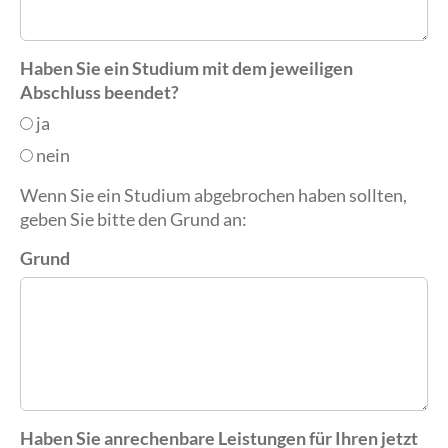
Haben Sie ein Studium mit dem jeweiligen
Abschluss beendet?
ja
nein
Wenn Sie ein Studium abgebrochen haben sollten,
geben Sie bitte den Grund an:
Grund
Haben Sie anrechenbare Leistungen für Ihren jetzt