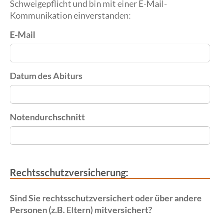
Schweigepflicht und bin mit einer E-Mail-
Kommunikation einverstanden:
E-Mail
Datum des Abiturs
Notendurchschnitt
Rechtsschutzversicherung:
Sind Sie rechtsschutzversichert oder über andere
Personen (z.B. Eltern) mitversichert?