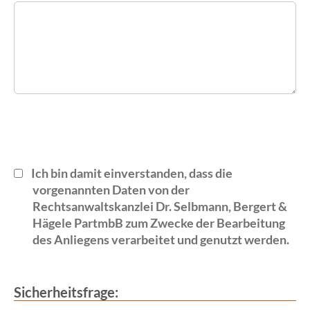
Ich bin damit einverstanden, dass die
vorgenannten Daten von der
Rechtsanwaltskanzlei Dr. Selbmann, Bergert &
Hägele PartmbB zum Zwecke der Bearbeitung
des Anliegens verarbeitet und genutzt werden.
Sicherheitsfrage: