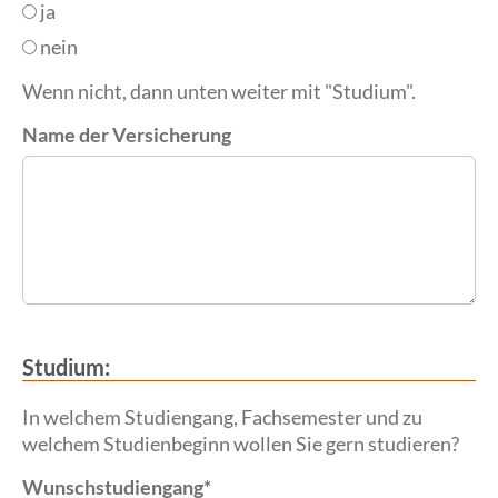
ja
nein
Wenn nicht, dann unten weiter mit "Studium".
Name der Versicherung
Studium:
In welchem Studiengang, Fachsemester und zu
welchem Studienbeginn wollen Sie gern studieren?
Wunschstudiengang
*