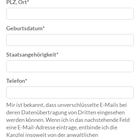
PLZ, Ort
*
Geburtsdatum
*
Staatsangehörigkeit
*
Telefon
*
Mir ist bekannt, dass unverschlüsselte E-Mails bei
deren Datenübertragung von Dritten eingesehen
werden können. Wenn ich in das nachstehende Feld
eine E-Mail-Adresse eintrage, entbinde ich die
Kanzlei insoweit von der anwaltlichen