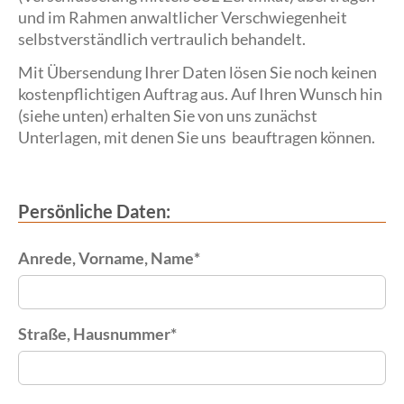
und im Rahmen anwaltlicher Verschwiegenheit
selbstverständlich vertraulich behandelt.
Mit Übersendung Ihrer Daten lösen Sie noch keinen
kostenpflichtigen Auftrag aus. Auf Ihren Wunsch hin
(siehe unten) erhalten Sie von uns zunächst
Unterlagen, mit denen Sie uns beauftragen können.
Persönliche Daten:
Anrede, Vorname, Name
*
Straße, Hausnummer
*