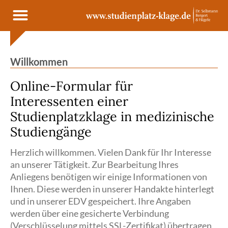
Cookie- und Dienste-Einstellungen
Willkommen
Online-Formular für
Interessenten einer
Studienplatzklage in medizinische
Studiengänge
Herzlich willkommen. Vielen Dank für Ihr Interesse
an unserer Tätigkeit. Zur Bearbeitung Ihres
Anliegens benötigen wir einige Informationen von
Ihnen. Diese werden in unserer Handakte hinterlegt
und in unserer EDV gespeichert. Ihre Angaben
werden über eine gesicherte Verbindung
(Verschlüsselung mittels SSL-Zertifikat) übertragen