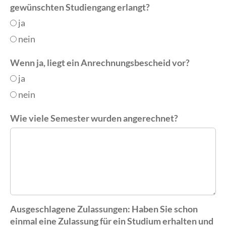
gewünschten Studiengang erlangt?
ja
nein
Wenn ja, liegt ein Anrechnungsbescheid vor?
ja
nein
Wie viele Semester wurden angerechnet?
Ausgeschlagene Zulassungen: Haben Sie schon
einmal eine Zulassung für ein Studium erhalten und