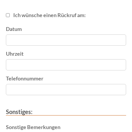
Ich wünsche einen Rückruf am:
Datum
Uhrzeit
Telefonnummer
Sonstiges:
Sonstige Bemerkungen