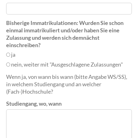
Bisherige Immatrikulationen: Wurden Sie schon
einmal immatrikuliert und/oder haben Sie eine
Zulassung und werden sich demnächst
einschreiben?
ja
nein, weiter mit "Ausgeschlagene Zulassungen"
Wenn ja, von wann bis wann (bitte Angabe WS/SS),
in welchem Studiengang und an welcher
(Fach-)Hochschule?
Studiengang, wo, wann