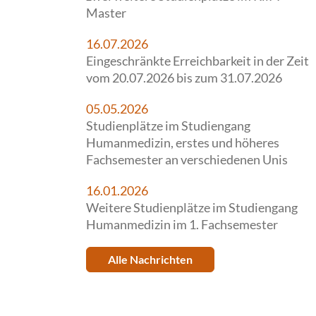
Master
16.07.2026
Eingeschränkte Erreichbarkeit in der Zeit
vom 20.07.2026 bis zum 31.07.2026
05.05.2026
Studienplätze im Studiengang
Humanmedizin, erstes und höheres
Fachsemester an verschiedenen Unis
16.01.2026
Weitere Studienplätze im Studiengang
Humanmedizin im 1. Fachsemester
Alle Nachrichten