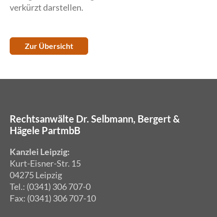
verkürzt darstellen.
Zur Übersicht
Rechtsanwälte Dr. Selbmann, Bergert &
Hägele PartmbB
Kanzlei Leipzig:
Kurt-Eisner-Str. 15
04275 Leipzig
Tel.: (0341) 306 707-0
Fax: (0341) 306 707-10