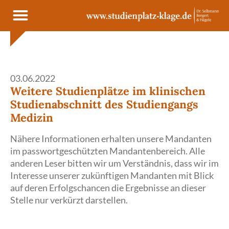
Cookie- und Dienste-Einstellungen
03.06.2022
Weitere Studienplätze im klinischen
Studienabschnitt des Studiengangs
Medizin
Nähere Informationen erhalten unsere Mandanten
im passwortgeschützten Mandantenbereich. Alle
anderen Leser bitten wir um Verständnis, dass wir im
Interesse unserer zukünftigen Mandanten mit Blick
auf deren Erfolgschancen die Ergebnisse an dieser
Stelle nur verkürzt darstellen.