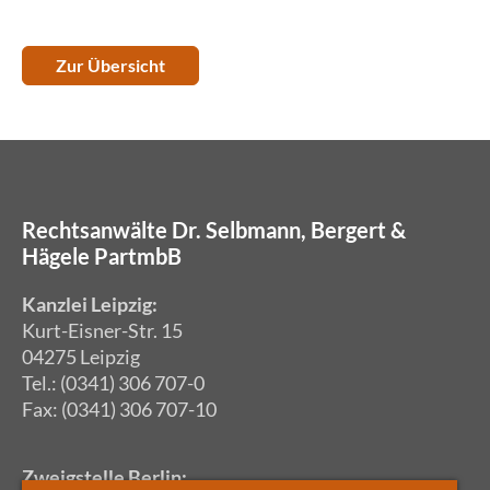
Zur Übersicht
Rechtsanwälte Dr. Selbmann, Bergert &
Hägele PartmbB
Kanzlei Leipzig:
Kurt-Eisner-Str. 15
04275 Leipzig
Tel.: (0341) 306 707-0
Fax: (0341) 306 707-10
Zweigstelle Berlin: