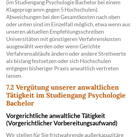
(im Studiengang Psychologie Bachelor bei einem
Klageprogramm gegen 5 Hochschulen).
Abweichungen bei den Gesamtkosten nach oben
oder unten sind im Einzelfall möglich, etwa wenn aus
unseren aktuellen Empfehlungsschreiben
Universitäten mit günstigeren Verfahrenskosten
ausgewählt werden oder wenn Gerichte
Verfahrensabläufe ändern oder andere Streitwerte
als bislang festsetzen oder sich Hochschulen
entgegen bisheriger Praxis anwaltlich vertreten
lassen.
7.2 Vergütung unserer anwaltlichen
Tätigkeit im Studiengang Psychologie
Bachelor
Vorgerichtliche anwaltliche Tätigkeit
(Vorgerichtlicher Vorbereitungsaufwand)
Wir stellen für Sie
fristwahrende
außerkapazitäre