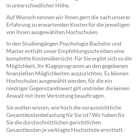
in unterschiedlicher Höhe.
Auf Wunsch nennen wir Ihnen gern die nach unserer
Erfahrung zu erwartenden Kosten für die jeweiligen
von Ihnen ausgewählten Hochschulen.
In den Studiengängen Psychologie Bachelor und
Master enthält unser Empfehlungsschreiben eine
komplette Kostenübersicht. Für Sie ergibt sich so die
Möglichkeit, Ihr Klageprogramm an den gegebenen
finanziellen Möglichkeiten auszurichten. Es können
Hochschulen ausgewählt werden, für die ein
niedriger Gegenstandswert gilt und/oder die keinen
Anwalt mit ihrer Vertretung beauftragen.
Sie wollen wissen, wie hoch die voraussichtliche
Gesamtkostenbelastung für Sie ist? Wir haben für
Sie die durchschnittlichen gerichtlichen
Gesamtkosten je verklagte Hochschule ermittelt.