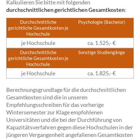
Kalkulieren Sie bitte mit folgenden
durchschnittlichen gerichtlichen Gesamtkosten
:
Durchschnittliche
Psychologie (Bachelor)
gerichtliche Gesamtkosten je
Hochschule
je Hochschule
ca. 1.525,- €
Durchschnittliche
Sonstige Studiengänge
gerichtliche Gesamtkosten je
Hochschule
je Hochschule
ca. 1.825,- €
Berechnungsgrundlage für die durchschnittlichen
Gesamtkosten sind die in unseren
Empfehlungsschreiben für das vorherige
Wintersemester zur Klage empfohlenen
Universitäten und die bei der Durchführung von
Kapazitätsverfahren gegen diese Hochschulen in der
jüngeren Vergangenheit angefallenen Gesamtkosten