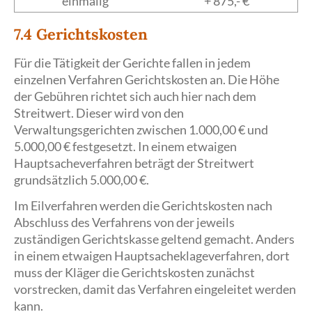
einmalig
+ 875,- €
7.4 Gerichtskosten
Für die Tätigkeit der Gerichte fallen in jedem
einzelnen Verfahren Gerichtskosten an. Die Höhe
der Gebühren richtet sich auch hier nach dem
Streitwert. Dieser wird von den
Verwaltungsgerichten zwischen 1.000,00 € und
5.000,00 € festgesetzt. In einem etwaigen
Hauptsacheverfahren beträgt der Streitwert
grundsätzlich 5.000,00 €.
Im Eilverfahren werden die Gerichtskosten nach
Abschluss des Verfahrens von der jeweils
zuständigen Gerichtskasse geltend gemacht. Anders
in einem etwaigen Hauptsacheklageverfahren, dort
muss der Kläger die Gerichtskosten zunächst
vorstrecken, damit das Verfahren eingeleitet werden
kann.