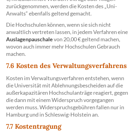
zurückgenommen, werden die Kosten des „Uni-
Anwalts“ ebenfalls geltend gemacht.
Die Hochschulen können, wenn sie sich nicht
anwaltlich vertreten lassen, in jedem Verfahren eine
Auslagenpauschale
von 20,00 € geltend machen,
wovon auch immer mehr Hochschulen Gebrauch
machen.
7.6 Kosten des Verwaltungsverfahrens
Kosten im Verwaltungsverfahren entstehen, wenn
die Universität mit Ablehnungsbescheiden auf die
außerkapazitären Hochschulanträge reagiert, gegen
die dann mit einem Widerspruch vorgegangen
werden muss. Widerspruchsgebühren fallen nur in
Hamburg und in Schleswig-Holstein an.
7.7 Kostentragung